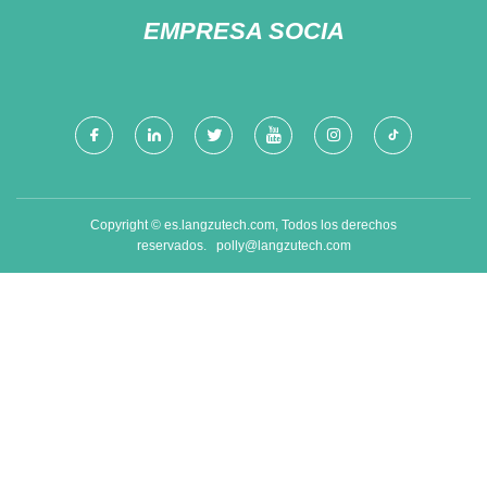
EMPRESA SOCIA
Copyright © es.langzutech.com, Todos los derechos
reservados.
polly@langzutech.com