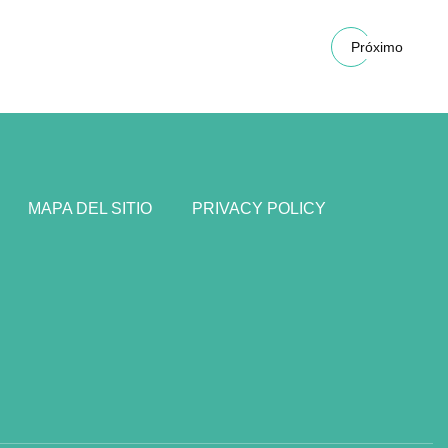
Próximo
MAPA DEL SITIO
PRIVACY POLICY