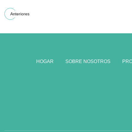
Anteriores
HOGAR
SOBRE NOSOTROS
PR