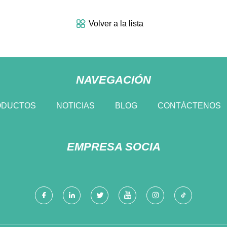
Volver a la lista
NAVEGACIÓN
ODUCTOS
NOTICIAS
BLOG
CONTÁCTENOS
EMPRESA SOCIA