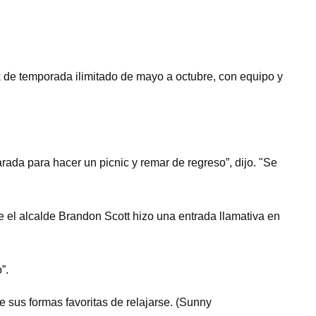
de temporada ilimitado de mayo a octubre, con equipo y
rada para hacer un picnic y remar de regreso”, dijo. "Se
 el alcalde Brandon Scott hizo una entrada llamativa en
”.
 sus formas favoritas de relajarse. (Sunny