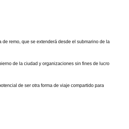
bla de remo, que se extenderá desde el submarino de la
erno de la ciudad y organizaciones sin fines de lucro
otencial de ser otra forma de viaje compartido para