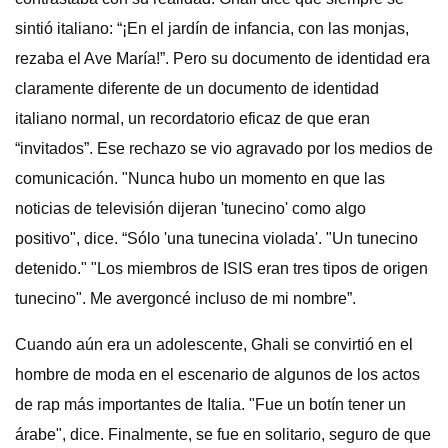
sintió italiano: “¡En el jardín de infancia, con las monjas,
rezaba el Ave María!”. Pero su documento de identidad era
claramente diferente de un documento de identidad
italiano normal, un recordatorio eficaz de que eran
“invitados”. Ese rechazo se vio agravado por los medios de
comunicación. "Nunca hubo un momento en que las
noticias de televisión dijeran 'tunecino' como algo
positivo", dice. “Sólo 'una tunecina violada'. "Un tunecino
detenido." "Los miembros de ISIS eran tres tipos de origen
tunecino". Me avergoncé incluso de mi nombre”.
Cuando aún era un adolescente, Ghali se convirtió en el
hombre de moda en el escenario de algunos de los actos
de rap más importantes de Italia. "Fue un botín tener un
árabe", dice. Finalmente, se fue en solitario, seguro de que