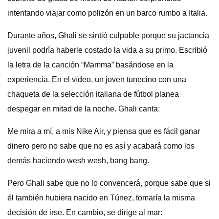
intentando viajar como polizón en un barco rumbo a Italia.
Durante años, Ghali se sintió culpable porque su jactancia
juvenil podría haberle costado la vida a su primo. Escribió
la letra de la canción “Mamma” basándose en la
experiencia. En el vídeo, un joven tunecino con una
chaqueta de la selección italiana de fútbol planea
despegar en mitad de la noche. Ghali canta:
Me mira a mí, a mis Nike Air, y piensa que es fácil ganar
dinero pero no sabe que no es así y acabará como los
demás haciendo wesh wesh, bang bang.
Pero Ghali sabe que no lo convencerá, porque sabe que si
él también hubiera nacido en Túnez, tomaría la misma
decisión de irse. En cambio, se dirige al mar: