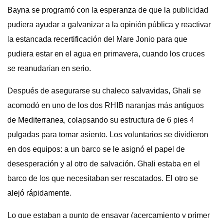
Bayna se programó con la esperanza de que la publicidad
pudiera ayudar a galvanizar a la opinión pública y reactivar
la estancada recertificación del Mare Jonio para que
pudiera estar en el agua en primavera, cuando los cruces
se reanudarían en serio.
Después de asegurarse su chaleco salvavidas, Ghali se
acomodó en uno de los dos RHIB naranjas más antiguos
de Mediterranea, colapsando su estructura de 6 pies 4
pulgadas para tomar asiento. Los voluntarios se dividieron
en dos equipos: a un barco se le asignó el papel de
desesperación y al otro de salvación. Ghali estaba en el
barco de los que necesitaban ser rescatados. El otro se
alejó rápidamente.
Lo que estaban a punto de ensayar (acercamiento y primer