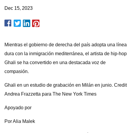
Dec 15, 2023
Mientras el gobierno de derecha del país adopta una línea
dura con la inmigración mediterránea, el artista de hip-hop
Ghali se ha convertido en una destacada voz de
compasión.
Ghali en un estudio de grabación en Milán en junio. Credit
Andrea Frazzetta para The New York Times
Apoyado por
Por Alia Malek