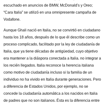
escuchado en anuncios de BMW, McDonald's y Oreo;
“Cara Italia” se utilizó en una omnipresente campaña de
Vodafone.
Aunque Ghali nació en Italia, no se convirtió en ciudadano
hasta los 18 años, después de lo que él describe como un
proceso complicado, facilitado por la ley de ciudadanía de
Italia, que ya tiene décadas de antigüedad, cuyo objetivo
era mantener a la diáspora conectada a Italia. no integrar a
los recién llegados. Italia reconoce la herencia italiana
como motivo de ciudadanía incluso si la familia de un
individuo no ha vivido en Italia durante generaciones. Pero
a diferencia de Estados Unidos, por ejemplo, no se
concede la ciudadanía automática a los nacidos en Italia
de padres que no son italianos. Ésta es la diferencia entre