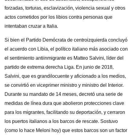
forzadas, torturas, esclavización, violencia sexual y otros
actos cometidos por los libios contra personas que
intentaban cruzar a Italia.
Si bien el Partido Demócrata de centroizquierda concluyó
el acuerdo con Libia, el político italiano más asociado con
el sentimiento antiinmigrante es Matteo Salvini, líder del
partido de extrema derecha Liga. En junio de 2018,
Salvini, que es grandilocuente y aficionado a los medios,
se convirtió en viceprimer ministro y ministro del Interior.
Durante su mandato de 14 meses, decretó una serie de
medidas de línea dura que abolieron protecciones clave
para los migrantes, facilitando su deportación, y cerraron
los puertos italianos a los barcos de rescate. Sostuvo
(como lo hace Meloni hoy) que estos barcos son un factor