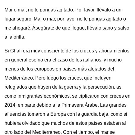
Mar o mar, no te pongas agitado. Por favor, llévalo a un
lugar seguro. Mar o mar, por favor no te pongas agitado o
me ahogaré. Asegúrate de que llegue, llévalo sano y salvo
a la orilla.
Si Ghali era muy consciente de los cruces y ahogamientos,
en general ese no era el caso de los italianos, y mucho
menos de los europeos en países más alejados del
Mediterráneo. Pero luego los cruces, que incluyen
refugiados que huyen de la guerra y la persecución, así
como inmigrantes económicos, se triplicaron con creces en
2014, en parte debido a la Primavera Árabe. Las grandes
afluencias tomaron a Europa con la guardia baja, como si
hubiera olvidado que muchos de estos países estaban al
otro lado del Mediterráneo. Con el tiempo, el mar se