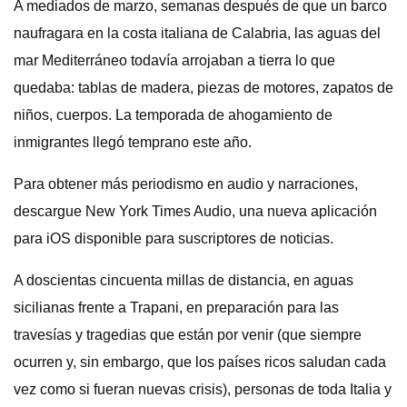
A mediados de marzo, semanas después de que un barco
naufragara en la costa italiana de Calabria, las aguas del
mar Mediterráneo todavía arrojaban a tierra lo que
quedaba: tablas de madera, piezas de motores, zapatos de
niños, cuerpos. La temporada de ahogamiento de
inmigrantes llegó temprano este año.
Para obtener más periodismo en audio y narraciones,
descargue New York Times Audio, una nueva aplicación
para iOS disponible para suscriptores de noticias.
A doscientas cincuenta millas de distancia, en aguas
sicilianas frente a Trapani, en preparación para las
travesías y tragedias que están por venir (que siempre
ocurren y, sin embargo, que los países ricos saludan cada
vez como si fueran nuevas crisis), personas de toda Italia y