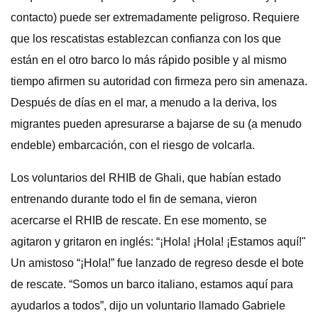
contacto) puede ser extremadamente peligroso. Requiere
que los rescatistas establezcan confianza con los que
están en el otro barco lo más rápido posible y al mismo
tiempo afirmen su autoridad con firmeza pero sin amenaza.
Después de días en el mar, a menudo a la deriva, los
migrantes pueden apresurarse a bajarse de su (a menudo
endeble) embarcación, con el riesgo de volcarla.
Los voluntarios del RHIB de Ghali, que habían estado
entrenando durante todo el fin de semana, vieron
acercarse el RHIB de rescate. En ese momento, se
agitaron y gritaron en inglés: “¡Hola! ¡Hola! ¡Estamos aquí!"
Un amistoso “¡Hola!” fue lanzado de regreso desde el bote
de rescate. “Somos un barco italiano, estamos aquí para
ayudarlos a todos”, dijo un voluntario llamado Gabriele