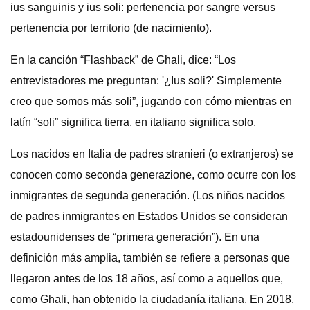
ius sanguinis y ius soli: pertenencia por sangre versus
pertenencia por territorio (de nacimiento).
En la canción “Flashback” de Ghali, dice: “Los
entrevistadores me preguntan: '¿Ius soli?' Simplemente
creo que somos más soli”, jugando con cómo mientras en
latín “soli” significa tierra, en italiano significa solo.
Los nacidos en Italia de padres stranieri (o extranjeros) se
conocen como seconda generazione, como ocurre con los
inmigrantes de segunda generación. (Los niños nacidos
de padres inmigrantes en Estados Unidos se consideran
estadounidenses de “primera generación”). En una
definición más amplia, también se refiere a personas que
llegaron antes de los 18 años, así como a aquellos que,
como Ghali, han obtenido la ciudadanía italiana. En 2018,