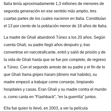
Italia tenía aproximadamente 1,3 millones de menores de
segunda generación en ese sentido más amplio, tres
cuartas partes de los cuales nacieron en Italia. Constituían
el 13 por ciento de la población menor de 18 años de Italia.
La madre de Ghali abandonó Túnez a los 20 años. Según
cuenta Ghali, su padre llegó años después y, tras
convertirse en narcotraficante, entró y salió de prisión y de
la vida de Ghali hasta que se fue por completo, de regreso
a Túnez. Con el segundo arresto de su padre y el fin de lo
que Ghali llama gripes haram (dinero mal habido), su
madre empezó a trabajar como conserje, limpiando
hospitales y casas. Eran Ghali y su madre contra el mundo
o, como canta en “Flashback”, “en la guerrilla” juntos.
Ella fue quien lo llevó, en 2003, a ver la película