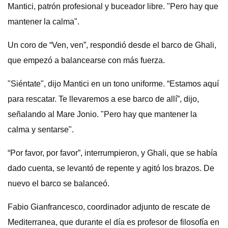
Mantici, patrón profesional y buceador libre. "Pero hay que
mantener la calma".
Un coro de “Ven, ven”, respondió desde el barco de Ghali,
que empezó a balancearse con más fuerza.
"Siéntate", dijo Mantici en un tono uniforme. “Estamos aquí
para rescatar. Te llevaremos a ese barco de allí”, dijo,
señalando al Mare Jonio. "Pero hay que mantener la
calma y sentarse".
“Por favor, por favor”, interrumpieron, y Ghali, que se había
dado cuenta, se levantó de repente y agitó los brazos. De
nuevo el barco se balanceó.
Fabio Gianfrancesco, coordinador adjunto de rescate de
Mediterranea, que durante el día es profesor de filosofía en