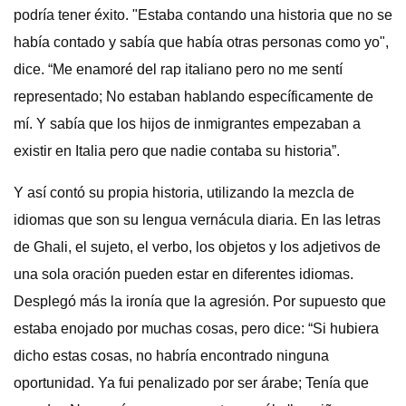
podría tener éxito. "Estaba contando una historia que no se
había contado y sabía que había otras personas como yo",
dice. “Me enamoré del rap italiano pero no me sentí
representado; No estaban hablando específicamente de
mí. Y sabía que los hijos de inmigrantes empezaban a
existir en Italia pero que nadie contaba su historia”.
Y así contó su propia historia, utilizando la mezcla de
idiomas que son su lengua vernácula diaria. En las letras
de Ghali, el sujeto, el verbo, los objetos y los adjetivos de
una sola oración pueden estar en diferentes idiomas.
Desplegó más la ironía que la agresión. Por supuesto que
estaba enojado por muchas cosas, pero dice: “Si hubiera
dicho estas cosas, no habría encontrado ninguna
oportunidad. Ya fui penalizado por ser árabe; Tenía que