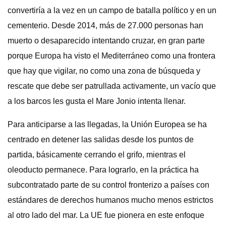
convertiría a la vez en un campo de batalla político y en un
cementerio. Desde 2014, más de 27.000 personas han
muerto o desaparecido intentando cruzar, en gran parte
porque Europa ha visto el Mediterráneo como una frontera
que hay que vigilar, no como una zona de búsqueda y
rescate que debe ser patrullada activamente, un vacío que
a los barcos les gusta el Mare Jonio intenta llenar.
Para anticiparse a las llegadas, la Unión Europea se ha
centrado en detener las salidas desde los puntos de
partida, básicamente cerrando el grifo, mientras el
oleoducto permanece. Para lograrlo, en la práctica ha
subcontratado parte de su control fronterizo a países con
estándares de derechos humanos mucho menos estrictos
al otro lado del mar. La UE fue pionera en este enfoque