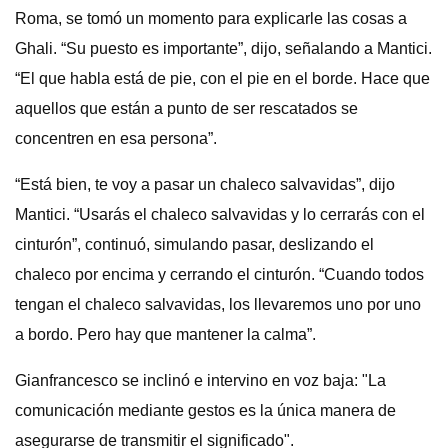
Roma, se tomó un momento para explicarle las cosas a
Ghali. “Su puesto es importante”, dijo, señalando a Mantici.
“El que habla está de pie, con el pie en el borde. Hace que
aquellos que están a punto de ser rescatados se
concentren en esa persona”.
“Está bien, te voy a pasar un chaleco salvavidas”, dijo
Mantici. “Usarás el chaleco salvavidas y lo cerrarás con el
cinturón”, continuó, simulando pasar, deslizando el
chaleco por encima y cerrando el cinturón. “Cuando todos
tengan el chaleco salvavidas, los llevaremos uno por uno
a bordo. Pero hay que mantener la calma”.
Gianfrancesco se inclinó e intervino en voz baja: "La
comunicación mediante gestos es la única manera de
asegurarse de transmitir el significado".