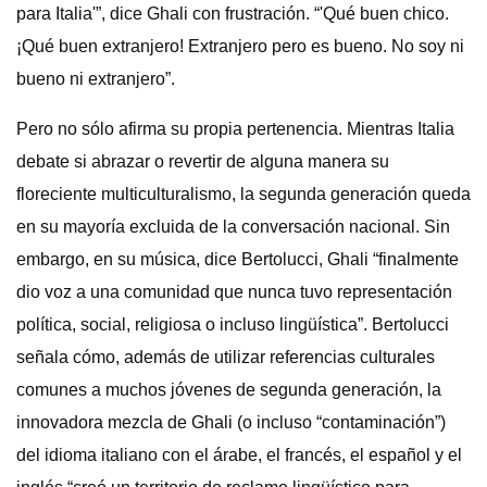
para Italia'”, dice Ghali con frustración. “'Qué buen chico.
¡Qué buen extranjero! Extranjero pero es bueno. No soy ni
bueno ni extranjero”.
Pero no sólo afirma su propia pertenencia. Mientras Italia
debate si abrazar o revertir de alguna manera su
floreciente multiculturalismo, la segunda generación queda
en su mayoría excluida de la conversación nacional. Sin
embargo, en su música, dice Bertolucci, Ghali “finalmente
dio voz a una comunidad que nunca tuvo representación
política, social, religiosa o incluso lingüística”. Bertolucci
señala cómo, además de utilizar referencias culturales
comunes a muchos jóvenes de segunda generación, la
innovadora mezcla de Ghali (o incluso “contaminación”)
del idioma italiano con el árabe, el francés, el español y el