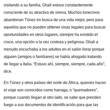
visitando a su familia, Ghali estuvo constantemente
consciente de su atractivo de sirena. Muchos tunecinos
abandonan Túnez en busca de una vida mejor, pero para
aquellos que no pueden obtener visas legales para buscar
oportunidades en otros lugares, siempre ha existido el
cruce, una opción a la vez costosa y peligrosa. Ghali a
menudo escuchaba a los adultos en el salón llorar porque
alguien (amigos o familiares) se había ahogado tratando
de llegar a Italia. “Estuvo ahí, siempre, siempre, cada año”,
dice.
En Túnez y otros países del norte de África, quienes hacen
el viaje son conocidos como harraga, o “quemadores”,
porque cuando llegan al otro lado, se sabe que prenden
fuego a sus documentos de identificación para que las