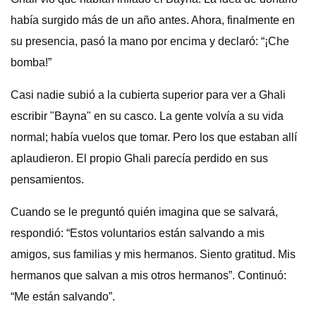
había surgido más de un año antes. Ahora, finalmente en
su presencia, pasó la mano por encima y declaró: “¡Che
bomba!”
Casi nadie subió a la cubierta superior para ver a Ghali
escribir "Bayna" en su casco. La gente volvía a su vida
normal; había vuelos que tomar. Pero los que estaban allí
aplaudieron. El propio Ghali parecía perdido en sus
pensamientos.
Cuando se le preguntó quién imagina que se salvará,
respondió: “Estos voluntarios están salvando a mis
amigos, sus familias y mis hermanos. Siento gratitud. Mis
hermanos que salvan a mis otros hermanos”. Continuó:
“Me están salvando”.