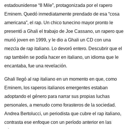
estadounidense “8 Mile”, protagonizada por el rapero
Eminem. Quedó inmediatamente prendado de esa “cosa
americana”, el rap. Un chico tunecino mayor pronto le
presentó a Ghali el trabajo de Joe Cassano, un rapero que
murió joven en 1999, y le dio a Ghali un CD con una
mezcla de rap italiano. Lo devoró entero. Descubrir que el
rap también se podía hacer en italiano, un idioma que le
encantaba, fue una revelación.
Ghali llegó al rap italiano en un momento en que, como
Eminem, los raperos italianos emergentes estaban
adoptando el género para narrar sus propias luchas
personales, a menudo como forasteros de la sociedad.
Andrea Bertolucci, un periodista que cubre el rap italiano,
contrasta ese enfoque con un período anterior en las