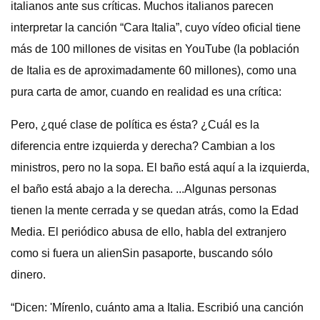
italianos ante sus críticas. Muchos italianos parecen
interpretar la canción “Cara Italia”, cuyo vídeo oficial tiene
más de 100 millones de visitas en YouTube (la población
de Italia es de aproximadamente 60 millones), como una
pura carta de amor, cuando en realidad es una crítica:
Pero, ¿qué clase de política es ésta? ¿Cuál es la
diferencia entre izquierda y derecha? Cambian a los
ministros, pero no la sopa. El baño está aquí a la izquierda,
el baño está abajo a la derecha. ...Algunas personas
tienen la mente cerrada y se quedan atrás, como la Edad
Media. El periódico abusa de ello, habla del extranjero
como si fuera un alienSin pasaporte, buscando sólo
dinero.
“Dicen: 'Mírenlo, cuánto ama a Italia. Escribió una canción