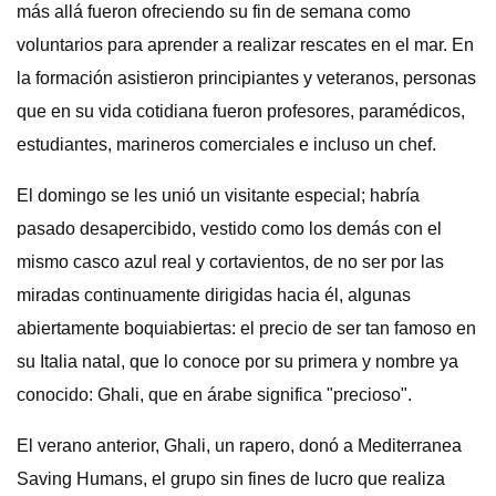
más allá fueron ofreciendo su fin de semana como
voluntarios para aprender a realizar rescates en el mar. En
la formación asistieron principiantes y veteranos, personas
que en su vida cotidiana fueron profesores, paramédicos,
estudiantes, marineros comerciales e incluso un chef.
El domingo se les unió un visitante especial; habría
pasado desapercibido, vestido como los demás con el
mismo casco azul real y cortavientos, de no ser por las
miradas continuamente dirigidas hacia él, algunas
abiertamente boquiabiertas: el precio de ser tan famoso en
su Italia natal, que lo conoce por su primera y nombre ya
conocido: Ghali, que en árabe significa "precioso".
El verano anterior, Ghali, un rapero, donó a Mediterranea
Saving Humans, el grupo sin fines de lucro que realiza