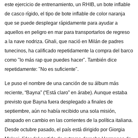
este ejercicio de entrenamiento, un RHIB, un bote inflable
de casco rígido, el tipo de bote inflable de color naranja
que se puede desplegar rápidamente para ayudar a
aquellos en peligro en mar para transportarlos de regreso
a la nave nodriza. Ghali, que nació en Milán de padres
tunecinos, ha calificado repetidamente la compra del barco
como "lo más rap que puedes hacer". También dice
repetidamente: "No es suficiente".
Le puso el nombre de una canción de su álbum más
reciente, “Bayna” (“Está claro” en árabe). Aunque estaba
previsto que Bayna fuera desplegado a finales de
septiembre, aún no había recibido una sola misión,
atrapado en cambio en las corrientes de la política italiana.
Desde octubre pasado, el país está dirigido por Giorgia