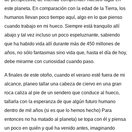
este planeta. En comparación con la edad de la Tierra, los
humanos llevan poco tiempo aquí, algo en lo que pienso
cuando trabajo en mi hueco. Siempre está tranquilo allí
abajo y tal vez incluso un poco espeluznante, sabiendo
que ha habido vida allí durante más de 450 millones de
años, no sólo fantasmas sino vida que, hasta el día de hoy,
debe mirarme con curiosidad cuando paso.
A finales de este otoño, cuando el verano esté fuera de mi
alcance, planeo tallar una cabeza de ciervo en una gran
roca caliza al pie de un sendero que conduce al hueco,
tallarla con la esperanza de que algún futuro humano
dentro de mil años (si es que lo hemos hecho) Para
entonces no ha matado al planeta) se topa con él y piensa
un poco en quién y qué ha venido antes, imaginando