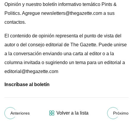
Opinión y nuestro boletín informativo temático Pints ​​&
Politics. Agregue
newsletters@thegazette.com
a sus
contactos.
El contenido de opinión representa el punto de vista del
autor o del consejo editorial de The Gazette. Puede unirse
a la conversación enviando una carta al editor o a la
columna invitada o sugiriendo un tema para un editorial a
editorial@thegazette.com
Inscríbase al boletín
Volver a la lista
Anteriores
Próximo