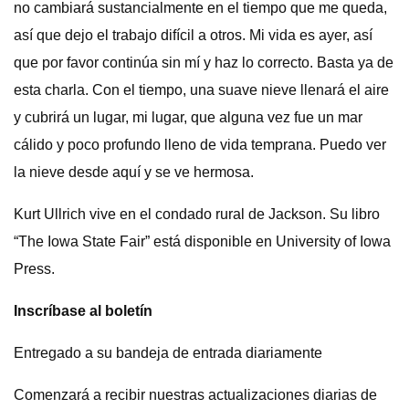
no cambiará sustancialmente en el tiempo que me queda,
así que dejo el trabajo difícil a otros. Mi vida es ayer, así
que por favor continúa sin mí y haz lo correcto. Basta ya de
esta charla. Con el tiempo, una suave nieve llenará el aire
y cubrirá un lugar, mi lugar, que alguna vez fue un mar
cálido y poco profundo lleno de vida temprana. Puedo ver
la nieve desde aquí y se ve hermosa.
Kurt Ullrich vive en el condado rural de Jackson. Su libro
“The Iowa State Fair” está disponible en University of Iowa
Press.
Inscríbase al boletín
Entregado a su bandeja de entrada diariamente
Comenzará a recibir nuestras actualizaciones diarias de