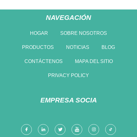
NAVEGACIÓN
HOGAR
SOBRE NOSOTROS
PRODUCTOS
NOTICIAS
BLOG
CONTÁCTENOS
MAPA DEL SITIO
PRIVACY POLICY
EMPRESA SOCIA