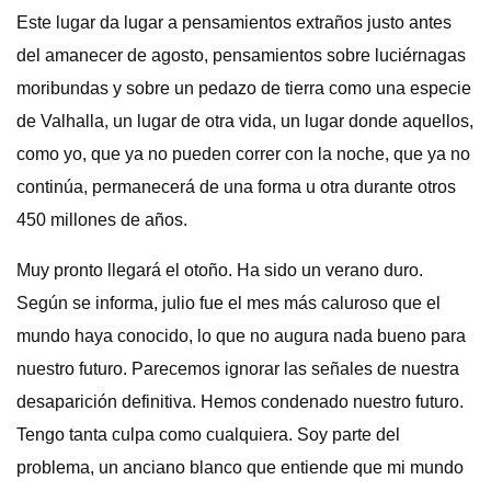
Este lugar da lugar a pensamientos extraños justo antes
del amanecer de agosto, pensamientos sobre luciérnagas
moribundas y sobre un pedazo de tierra como una especie
de Valhalla, un lugar de otra vida, un lugar donde aquellos,
como yo, que ya no pueden correr con la noche, que ya no
continúa, permanecerá de una forma u otra durante otros
450 millones de años.
Muy pronto llegará el otoño. Ha sido un verano duro.
Según se informa, julio fue el mes más caluroso que el
mundo haya conocido, lo que no augura nada bueno para
nuestro futuro. Parecemos ignorar las señales de nuestra
desaparición definitiva. Hemos condenado nuestro futuro.
Tengo tanta culpa como cualquiera. Soy parte del
problema, un anciano blanco que entiende que mi mundo