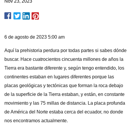
Nov 23, 2023
6 de agosto de 2023 5:00 am
Aquí la prehistoria perdura por todas partes si sabes dónde
buscar. Hace cuatrocientos cincuenta millones de años la
Tierra era bastante diferente y, según tengo entendido, los
continentes estaban en lugares diferentes porque las
placas geológicas y tectónicas que forman la roca debajo
de la superficie de la Tierra estaban, y están, en constante
movimiento y las 75 millas de distancia. La placa profunda
de América del Norte estaba cerca del ecuador, no donde
nos encontramos actualmente.