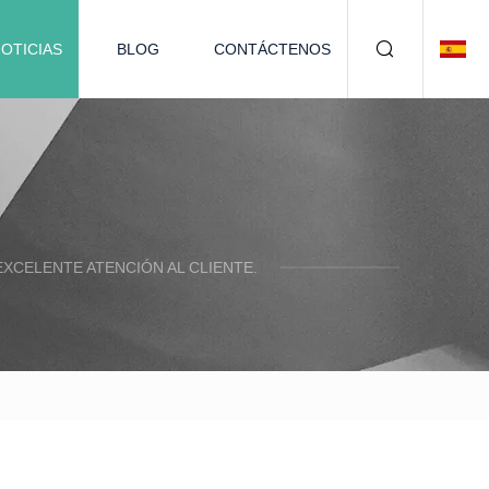
OTICIAS
BLOG
CONTÁCTENOS
XCELENTE ATENCIÓN AL CLIENTE.