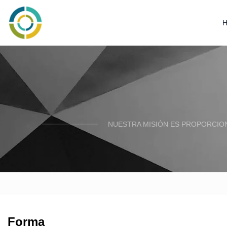
NUESTRA MISIÓN ES PROPORCION
Forma