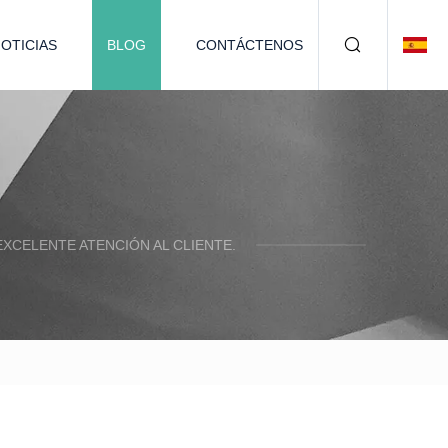
OTICIAS
BLOG
CONTÁCTENOS
XCELENTE ATENCIÓN AL CLIENTE.