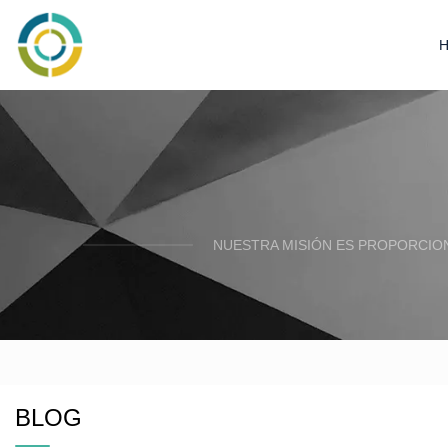
NUESTRA MISIÓN ES PROPORCION
BLOG