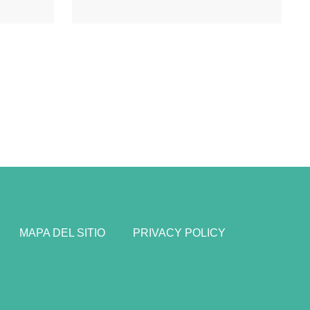
MAPA DEL SITIO
PRIVACY POLICY