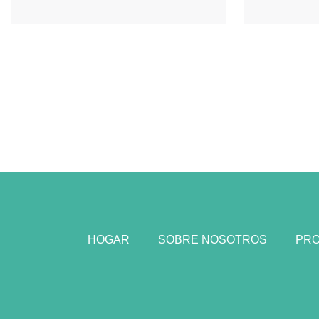
HOGAR
SOBRE NOSOTROS
PR