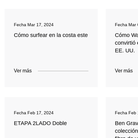
Fecha
Mar 17, 2024
Fecha
Mar 
Cómo surfear en la costa este
Cómo Wac
convirtió 
EE. UU.
Ver más
Ver más
Fecha
Feb 17, 2024
Fecha
Feb 
ETAPA 2LADO Doble
Ben Grav
colección