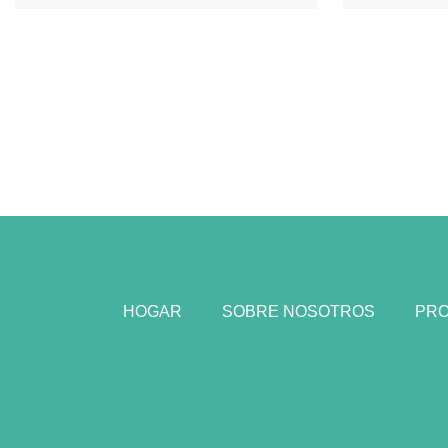
HOGAR
SOBRE NOSOTROS
PR