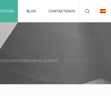
OTICIAS
BLOG
CONTÁCTENOS
XCELENTE ATENCIÓN AL CLIENTE.