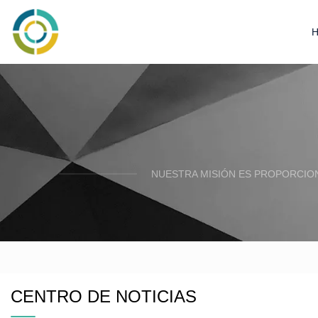
NUESTRA MISIÓN ES PROPORCION
CENTRO DE NOTICIAS