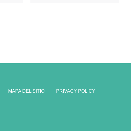
MAPA DEL SITIO
PRIVACY POLICY