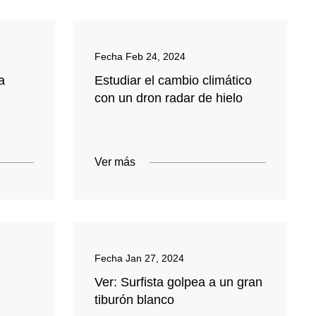
Fecha
Feb 24, 2024
a
Estudiar el cambio climático
con un dron radar de hielo
Ver más
Fecha
Jan 27, 2024
Ver: Surfista golpea a un gran
tiburón blanco